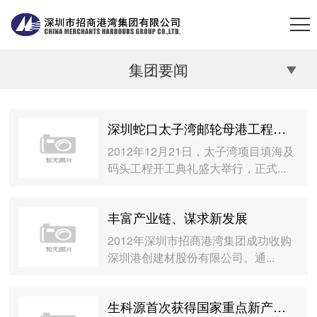
集团要闻
深圳蛇口太子湾邮轮母港工程开工典礼
2012年12月21日，太子湾项目填海及
码头工程开工典礼盛大举行，正式...
丰富产业链、谋求新发展
2012年深圳市招商港湾集团成功收购
深圳港创建材股份有限公司。通...
生科源首次获得国家重点新产品认定